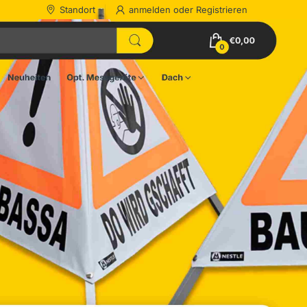
Standort
anmelden
oder
Registrieren