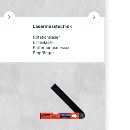
Lasermesstechnik
Rotationslaser
Linienlaser
Entfernungsmesser
Empfänger